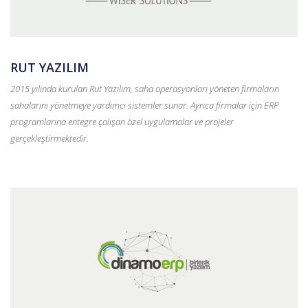
RUT YAZILIM
2015 yılında kurulan Rut Yazılım, saha operasyonları yöneten firmaların
sahalarını yönetmeye yardımcı sistemler sunar. Ayrıca firmalar için ERP
programlarına entegre çalışan özel uygulamalar ve projeler
gerçekleştirmektedir.