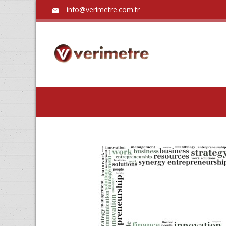
info@verimetre.com.tr